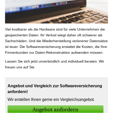
Viel kostbarer als die Hardware sind für viele Unternehmen die
gespeicherten Daten. Ihr Verlust wiegt daher oft schwerer als
Sachschäden. Und die Wiederherstellung verlorener Datensätze
ist teuer. Die Softwareversicherung erstattet die Kosten, die Ihre
Firmenkunden zur Daten-Rekonstruktion aufwenden müssen.
Lassen Sie sich jetzt unverbindlich und individuell beraten. Wir
freuen uns auf Sie.
Angebot und Vergleich zur Softwareversicherung
anfordern!
Wir erstellen Ihnen gerne ein Vergleichsangebot.
An­ge­bot an­for­dern