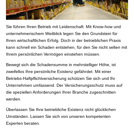
Sie führen Ihren Betrieb mit Leidenschaft. Mit Know-how und
unternehmerischem Weitblick legen Sie den Grundstein für
Ihren wirtschaftlichen Erfolg. Doch in der betrieblichen Praxis
kann schnell ein Schaden entstehen, für den Sie nicht selten mit
Ihrem persönlichen Vermögen einstehen müssen.
Bewegt sich die Schadensumme in mehrstelliger Höhe, ist
zweifellos Ihre persönliche Existenz gefährdet. Mit einer
Betriebs-Haft­pflichtversicherung schützen Sie sich und Ihr
Unternehmen umfassend. Der Versicherungsschutz muss auf
die speziellen Anforderungen Ihrer Branche zugeschnitten
werden.
Überlassen Sie Ihre betriebliche Existenz nicht glücklichen
Umständen. Lassen Sie sich von unseren kompetenten
Experten beraten.