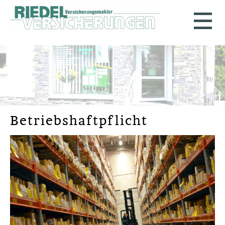
Betriebshaftpflicht