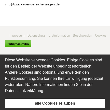
info@zwickauer-versicherungen.de
Impressum
·
Datenschutz
·
Erstinformation
·
Beschwerden
·
Cookies
Vertrag widerrufen
Diese Website verwendet Cookies. Einige Cookies sind
für den Betrieb der Website unbedingt erforderlich.
Andere Cookies sind optional und erweitern den
Funktionsumfang. Sie können Ihre Einwilligung jederzeit
widerrufen. Nähere Informationen finden Sie in der
Datenschutzerklärung
.
alle Cookies erlauben