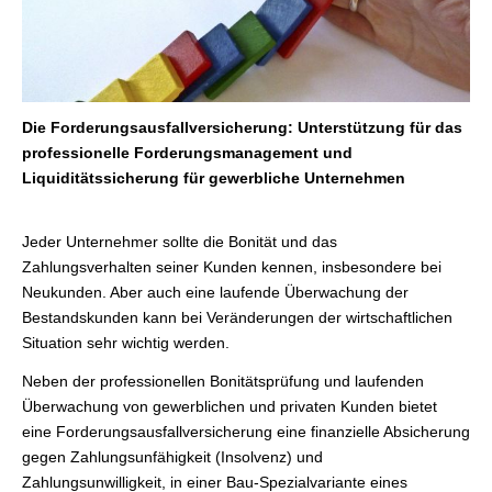
Die Forderungsausfallversicherung: Unterstützung für das
professionelle Forderungsmanagement und
Liquiditätssicherung für gewerbliche Unternehmen
Jeder Unternehmer sollte die Bonität und das
Zahlungsverhalten seiner Kunden kennen, insbesondere bei
Neukunden. Aber auch eine laufende Überwachung der
Bestandskunden kann bei Veränderungen der wirtschaftlichen
Situation sehr wichtig werden.
Neben der professionellen Bonitätsprüfung und laufenden
Überwachung von gewerblichen und privaten Kunden bietet
eine Forderungsausfallversicherung eine finanzielle Absicherung
gegen Zahlungsunfähigkeit (Insolvenz) und
Zahlungsunwilligkeit, in einer Bau-Spezialvariante eines