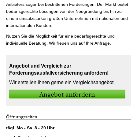
Anbieters sogar bei bestrittenen Forderungen. Der Markt bietet
bedarfsgerechte Lösungen von der Neugründung bis hin zu
einem umsatzstarken großen Unternehmen mit nationalen und
internationalen Kunden.
Nutzen Sie die Möglichkeit für eine bedarfsgerechte und
individuelle Beratung. Wir freuen uns auf Ihre Anfrage.
Angebot und Vergleich zur
Forderungsausfallversicherung anfordern!
Wir erstellen Ihnen gerne ein Vergleichsangebot.
An­ge­bot an­for­dern
Öffnungszeiten
tägl. Mo - Sa 8 - 20 Uhr