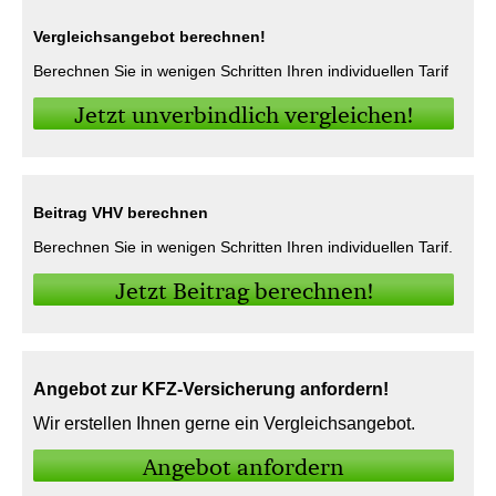
Vergleichsangebot berechnen!
Berechnen Sie in wenigen Schritten Ihren individuellen Tarif
Jetzt unverbindlich ver­gleichen!
Beitrag VHV berechnen
Berechnen Sie in wenigen Schritten Ihren individuellen Tarif.
Jetzt Beitrag berechnen!
Angebot zur KFZ-Versicherung anfordern!
Wir erstellen Ihnen gerne ein Vergleichsangebot.
An­ge­bot an­for­dern