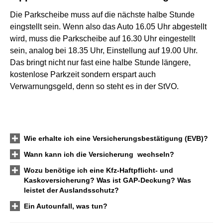
Die Parkscheibe muss auf die nächste halbe Stunde
eingstellt sein. Wenn also das Auto 16.05 Uhr abgestellt
wird, muss die Parkscheibe auf 16.30 Uhr eingestellt
sein, analog bei 18.35 Uhr, Einstellung auf 19.00 Uhr.
Das bringt nicht nur fast eine halbe Stunde längere,
kostenlose Parkzeit sondern erspart auch
Verwarnungsgeld, denn so steht es in der StVO.
Wie erhalte ich eine Versicherungsbestätigung (EVB)?
Wann kann ich die Versicherung wechseln?
Wozu benötige ich eine Kfz-Haft­pflicht- und
Kaskoversicherung? Was ist GAP-Deckung? Was
leistet der Auslandsschutz?
Ein Autounfall, was tun?