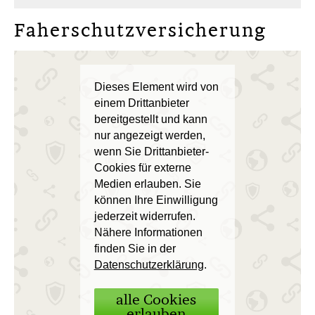
Faherschutzversicherung
Dieses Element wird von
einem Drittanbieter
bereitgestellt und kann
nur angezeigt werden,
wenn Sie Drittanbieter-
Cookies für externe
Medien erlauben. Sie
können Ihre Einwilligung
jederzeit widerrufen.
Nähere Informationen
finden Sie in der
Datenschutzerklärung
.
alle Cookies
erlauben