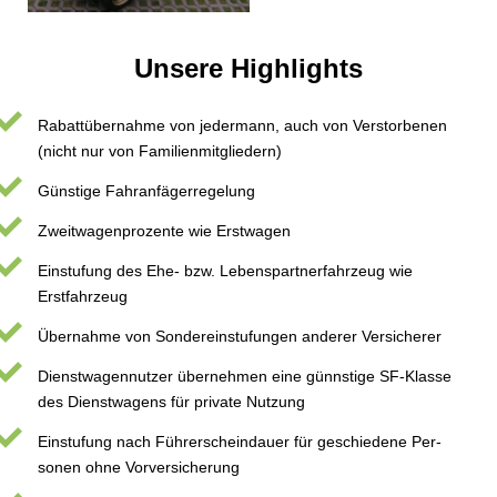
Unsere Highlights
Rabattübernahme von jedermann, auch von Verstorbenen
(nicht nur von Familienmitgliedern)
Günstige Fahranfägerregelung
Zweitwagenprozente wie Erstwagen
Einstufung des Ehe- bzw. Lebenspartnerfahrzeug wie
Erstfahrzeug
Übernahme von Sondereinstufungen anderer Versicherer
Dienstwagennutzer übernehmen eine günnstige SF-Klasse
des Dienstwagens für private Nutzung
Einstufung nach Führerscheindauer für geschiedene Per­
sonen ohne Vorversicherung