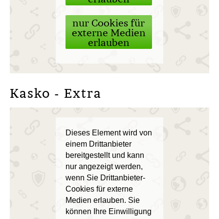
nur Cookies für
externe Medien
erlauben
Kasko - Extra
Dieses Element wird von
einem Drittanbieter
bereitgestellt und kann
nur angezeigt werden,
wenn Sie Drittanbieter-
Cookies für externe
Medien erlauben. Sie
können Ihre Einwilligung